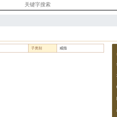
子类别
戒指