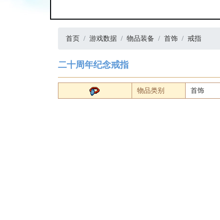
首页
游戏数据
物品装备
首饰
戒指
二十周年纪念戒指
物品类别
首饰